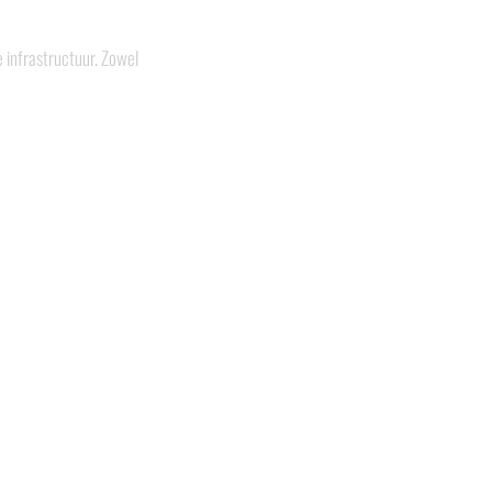
e infrastructuur. Zowel