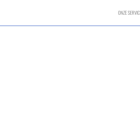
ONZE SERVIC