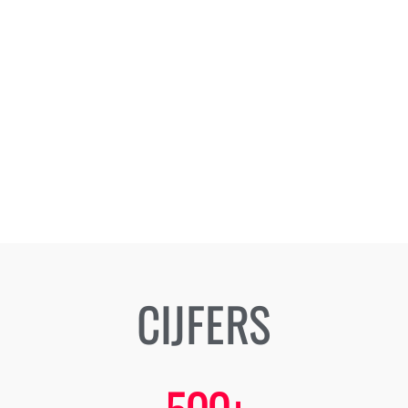
CIJFERS