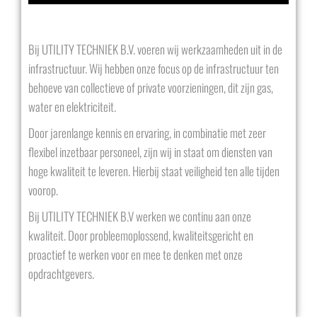
Bij UTILITY TECHNIEK B.V. voeren wij werkzaamheden uit in de
infrastructuur. Wij hebben onze focus op de infrastructuur ten
behoeve van collectieve of private voorzieningen, dit zijn gas,
water en elektriciteit.
Door jarenlange kennis en ervaring, in combinatie met zeer
flexibel inzetbaar personeel, zijn wij in staat om diensten van
hoge kwaliteit te leveren. Hierbij staat veiligheid ten alle tijden
voorop.
Bij UTILITY TECHNIEK B.V werken we continu aan onze
kwaliteit. Door probleemoplossend, kwaliteitsgericht en
proactief te werken voor en mee te denken met onze
opdrachtgevers.