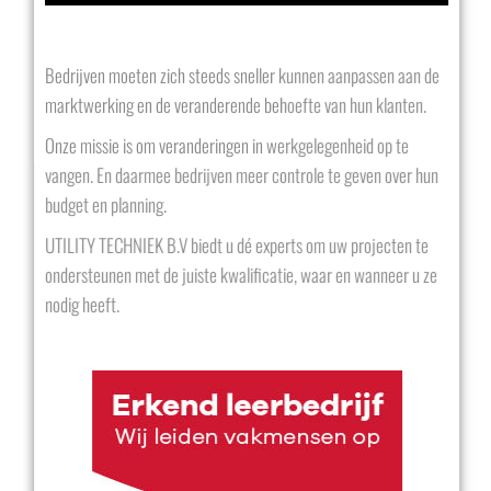
Bedrijven moeten zich steeds sneller kunnen aanpassen aan de
marktwerking en de veranderende behoefte van hun klanten.
Onze missie is om veranderingen in werkgelegenheid op te
vangen. En daarmee bedrijven meer controle te geven over hun
budget en planning.
UTILITY TECHNIEK B.V biedt u dé experts om uw projecten te
ondersteunen met de juiste kwalificatie, waar en wanneer u ze
nodig heeft.