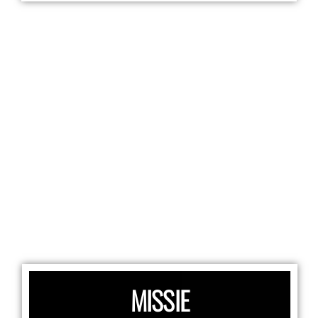
MISSIE