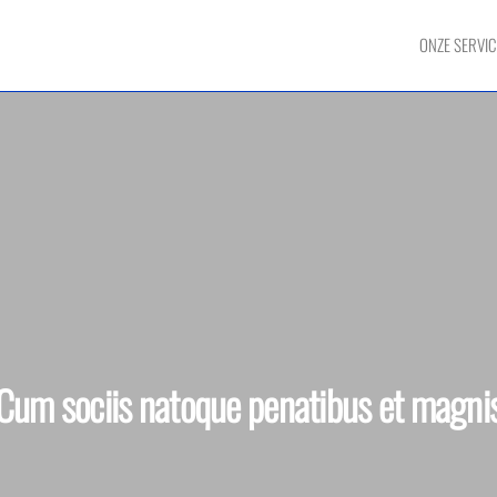
ONZE SERVIC
Cum sociis natoque penatibus et magni