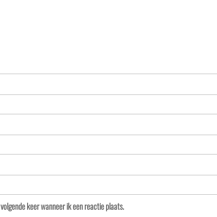
 volgende keer wanneer ik een reactie plaats.